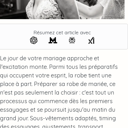
Résumez cet article avec
Le jour de votre mariage approche et
l'excitation monte. Parmi tous les préparatifs
qui occupent votre esprit, la robe tient une
place à part.
Préparer sa robe de mariée
, ce
n'est pas seulement la choisir : c'est tout un
processus qui commence dès les premiers
essayages et se poursuit jusqu'au matin du
grand jour. Sous-vêtements adaptés, timing
des essayages, ajustements, transport…