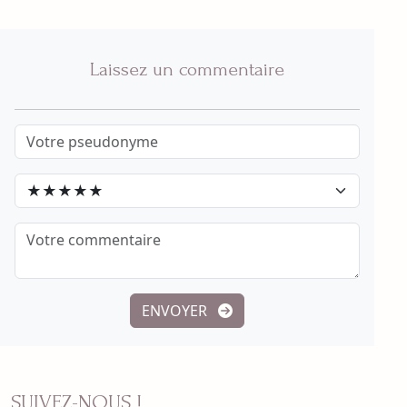
Laissez un commentaire
ENVOYER
SUIVEZ-NOUS !