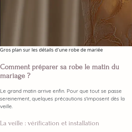
Gros plan sur les détails d'une robe de mariée
Comment préparer sa robe le matin du
mariage ?
Le grand matin arrive enfin. Pour que tout se passe
sereinement, quelques précautions s'imposent dès la
veille.
La veille : vérification et installation