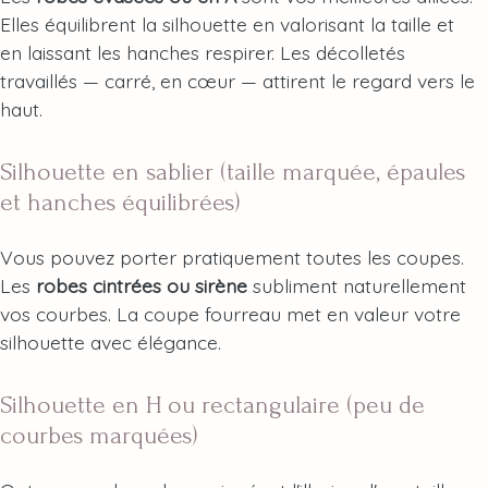
Elles équilibrent la silhouette en valorisant la taille et
en laissant les hanches respirer. Les décolletés
travaillés — carré, en cœur — attirent le regard vers le
haut.
Silhouette en sablier (taille marquée, épaules
et hanches équilibrées)
Vous pouvez porter pratiquement toutes les coupes.
Les
robes cintrées ou sirène
subliment naturellement
vos courbes. La coupe fourreau met en valeur votre
silhouette avec élégance.
Silhouette en H ou rectangulaire (peu de
courbes marquées)