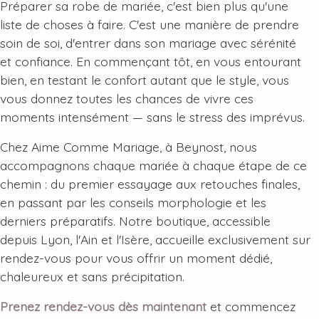
Préparer sa robe de mariée, c'est bien plus qu'une
liste de choses à faire. C'est une manière de prendre
soin de soi, d'entrer dans son mariage avec sérénité
et confiance. En commençant tôt, en vous entourant
bien, en testant le confort autant que le style, vous
vous donnez toutes les chances de vivre ces
moments intensément — sans le stress des imprévus.
Chez Aime Comme Mariage, à Beynost, nous
accompagnons chaque mariée à chaque étape de ce
chemin : du premier essayage aux retouches finales,
en passant par les conseils morphologie et les
derniers préparatifs. Notre boutique, accessible
depuis Lyon, l'Ain et l'Isère, accueille exclusivement sur
rendez-vous pour vous offrir un moment dédié,
chaleureux et sans précipitation.
Prenez rendez-vous dès maintenant
et commencez