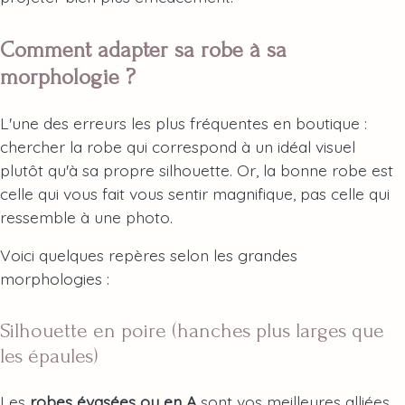
Comment adapter sa robe à sa
morphologie ?
L'une des erreurs les plus fréquentes en boutique :
chercher la robe qui correspond à un idéal visuel
plutôt qu'à sa propre silhouette. Or, la bonne robe est
celle qui vous fait vous sentir magnifique, pas celle qui
ressemble à une photo.
Voici quelques repères selon les grandes
morphologies :
Silhouette en poire (hanches plus larges que
les épaules)
Les
robes évasées ou en A
sont vos meilleures alliées.