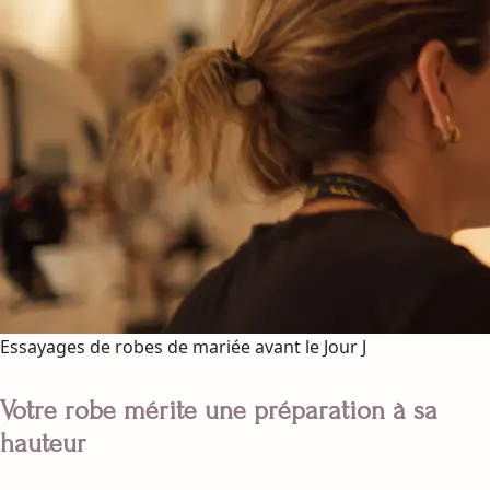
Essayages de robes de mariée avant le Jour J
Votre robe mérite une préparation à sa
hauteur