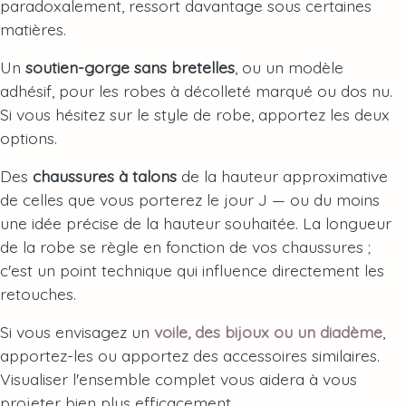
paradoxalement, ressort davantage sous certaines
matières.
Un
soutien-gorge sans bretelles
, ou un modèle
adhésif, pour les robes à décolleté marqué ou dos nu.
Si vous hésitez sur le style de robe, apportez les deux
options.
Des
chaussures à talons
de la hauteur approximative
de celles que vous porterez le jour J — ou du moins
une idée précise de la hauteur souhaitée. La longueur
de la robe se règle en fonction de vos chaussures ;
c'est un point technique qui influence directement les
retouches.
Si vous envisagez un
voile, des bijoux ou un diadème
,
apportez-les ou apportez des accessoires similaires.
Visualiser l'ensemble complet vous aidera à vous
projeter bien plus efficacement.