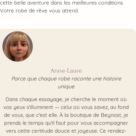
cette belle aventure dans les meilleures conditions.
Votre robe de rêve vous attend.
Anne-Laure
Parce que chaque robe raconte une histoire
unique
Dans chaque essayage, je cherche le moment où
vos yeux s'illuminent — celui où vous savez, au fond
de vous, que c'est elle. À la boutique de Beynost, je
prends le temps qu'il faut pour vous accompagner
vers cette certitude douce et joyeuse. Ce rendez-