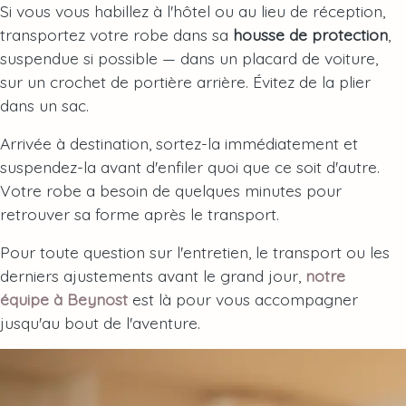
Si vous vous habillez à l'hôtel ou au lieu de réception,
transportez votre robe dans sa
housse de protection
,
suspendue si possible — dans un placard de voiture,
sur un crochet de portière arrière. Évitez de la plier
dans un sac.
Arrivée à destination, sortez-la immédiatement et
suspendez-la avant d'enfiler quoi que ce soit d'autre.
Votre robe a besoin de quelques minutes pour
retrouver sa forme après le transport.
Pour toute question sur l'entretien, le transport ou les
derniers ajustements avant le grand jour,
notre
équipe à Beynost
est là pour vous accompagner
jusqu'au bout de l'aventure.