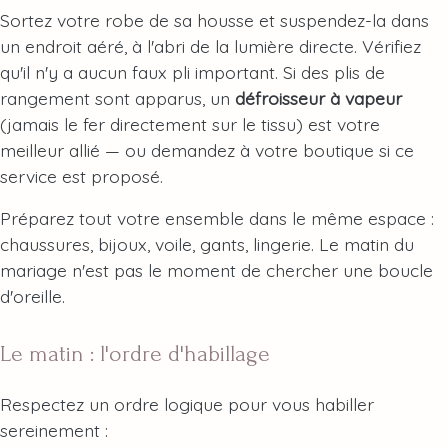
Sortez votre robe de sa housse et suspendez-la dans
un endroit aéré, à l'abri de la lumière directe. Vérifiez
qu'il n'y a aucun faux pli important. Si des plis de
rangement sont apparus, un
défroisseur à vapeur
(jamais le fer directement sur le tissu) est votre
meilleur allié — ou demandez à votre boutique si ce
service est proposé.
Préparez tout votre ensemble dans le même espace :
chaussures, bijoux, voile, gants, lingerie. Le matin du
mariage n'est pas le moment de chercher une boucle
d'oreille.
Le matin : l'ordre d'habillage
Respectez un ordre logique pour vous habiller
sereinement :