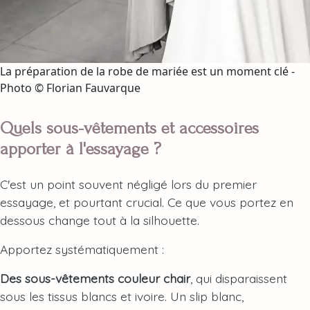
La préparation de la robe de mariée est un moment clé -
Photo © Florian Fauvarque
Quels sous-vêtements et accessoires
apporter à l'essayage ?
C'est un point souvent négligé lors du premier
essayage, et pourtant crucial. Ce que vous portez en
dessous change tout à la silhouette.
Apportez systématiquement :
Des sous-vêtements couleur chair
, qui disparaissent
sous les tissus blancs et ivoire. Un slip blanc,