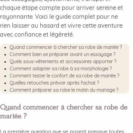
chaque étape compte pour arriver sereine et
rayonnante. Voici le guide complet pour ne
rien laisser au hasard et vivre cette aventure
avec confiance et légèreté.
Quand commencer à chercher sa robe de mariée ?
Comment bien se préparer avant un essayage ?
Quels sous-vêtements et accessoires apporter ?
Comment adapter sa robe à sa morphologie ?
Comment tester le confort de sa robe de mariée ?
Quelles retouches prévoir après l'achat ?
Comment préparer sa robe le matin du mariage ?
Quand commencer à chercher sa robe de
mariée ?
La première question que se posent presque toutes