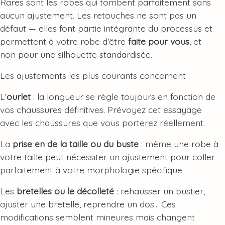
Rares sont les robes qui tombent parfaitement sans
aucun ajustement. Les retouches ne sont pas un
défaut — elles font partie intégrante du processus et
permettent à votre robe d'être
faite pour vous
, et
non pour une silhouette standardisée.
Les ajustements les plus courants concernent :
L'
ourlet
: la longueur se règle toujours en fonction de
vos chaussures définitives. Prévoyez cet essayage
avec les chaussures que vous porterez réellement.
La
prise en de la taille ou du buste
: même une robe à
votre taille peut nécessiter un ajustement pour coller
parfaitement à votre morphologie spécifique.
Les
bretelles ou le décolleté
: rehausser un bustier,
ajuster une bretelle, reprendre un dos… Ces
modifications semblent mineures mais changent