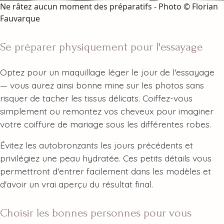
Ne râtez aucun moment des préparatifs - Photo © Florian
Fauvarque
Se préparer physiquement pour l'essayage
Optez pour un maquillage léger le jour de l'essayage
— vous aurez ainsi bonne mine sur les photos sans
risquer de tacher les tissus délicats. Coiffez-vous
simplement ou remontez vos cheveux pour imaginer
votre coiffure de mariage sous les différentes robes.
Évitez les autobronzants les jours précédents et
privilégiez une peau hydratée. Ces petits détails vous
permettront d'entrer facilement dans les modèles et
d'avoir un vrai aperçu du résultat final.
Choisir les bonnes personnes pour vous