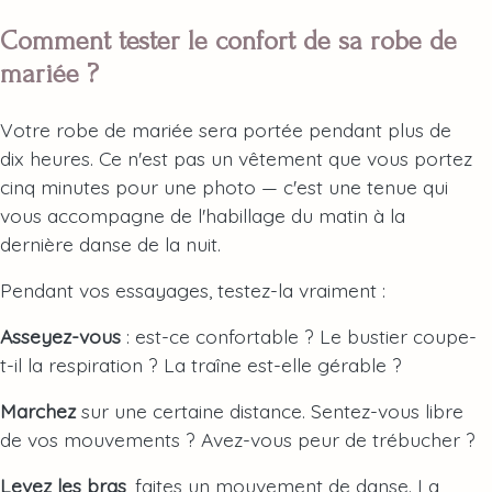
Comment tester le confort de sa robe de
mariée ?
Votre robe de mariée sera portée pendant plus de
dix heures. Ce n'est pas un vêtement que vous portez
cinq minutes pour une photo — c'est une tenue qui
vous accompagne de l'habillage du matin à la
dernière danse de la nuit.
Pendant vos essayages, testez-la vraiment :
Asseyez-vous
: est-ce confortable ? Le bustier coupe-
t-il la respiration ? La traîne est-elle gérable ?
Marchez
sur une certaine distance. Sentez-vous libre
de vos mouvements ? Avez-vous peur de trébucher ?
Levez les bras
, faites un mouvement de danse. La