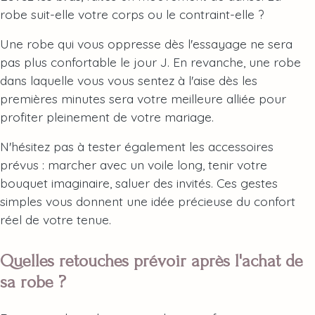
robe suit-elle votre corps ou le contraint-elle ?
Une robe qui vous oppresse dès l'essayage ne sera
pas plus confortable le jour J. En revanche, une robe
dans laquelle vous vous sentez à l'aise dès les
premières minutes sera votre meilleure alliée pour
profiter pleinement de votre mariage.
N'hésitez pas à tester également les accessoires
prévus : marcher avec un voile long, tenir votre
bouquet imaginaire, saluer des invités. Ces gestes
simples vous donnent une idée précieuse du confort
réel de votre tenue.
Quelles retouches prévoir après l'achat de
sa robe ?