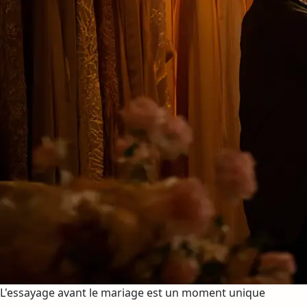
L'essayage avant le mariage est un moment unique