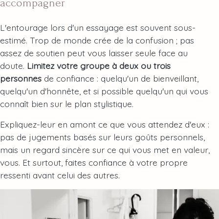
accompagner
L'entourage lors d'un essayage est souvent sous-
estimé. Trop de monde crée de la confusion ; pas
assez de soutien peut vous laisser seule face au
doute.
Limitez votre groupe à deux ou trois
personnes
de confiance : quelqu'un de bienveillant,
quelqu'un d'honnête, et si possible quelqu'un qui vous
connaît bien sur le plan stylistique.
Expliquez-leur en amont ce que vous attendez d'eux :
pas de jugements basés sur leurs goûts personnels,
mais un regard sincère sur ce qui vous met en valeur,
vous. Et surtout, faites confiance à votre propre
ressenti avant celui des autres.