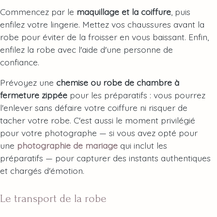
Commencez par le
maquillage et la coiffure
, puis
enfilez votre lingerie. Mettez vos chaussures avant la
robe pour éviter de la froisser en vous baissant. Enfin,
enfilez la robe avec l'aide d'une personne de
confiance.
Prévoyez une
chemise ou robe de chambre à
fermeture zippée
pour les préparatifs : vous pourrez
l'enlever sans défaire votre coiffure ni risquer de
tacher votre robe. C'est aussi le moment privilégié
pour votre photographe — si vous avez opté pour
une
photographie de mariage
qui inclut les
préparatifs — pour capturer des instants authentiques
et chargés d'émotion.
Le transport de la robe