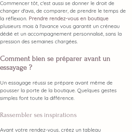
Commencer tôt, c'est aussi se donner le droit de
changer d'avis, de comparer, de prendre le temps de
la réflexion.
Prendre rendez-vous en boutique
plusieurs mois à l'avance vous garantit un créneau
dédié et un accompagnement personnalisé, sans la
pression des semaines chargées.
Comment bien se préparer avant un
essayage ?
Un essayage réussi se prépare avant même de
pousser la porte de la boutique. Quelques gestes
simples font toute la différence.
Rassembler ses inspirations
Avant votre rendez-vous, créez un tableau