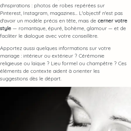
d'inspirations : photos de robes repérées sur
Pinterest, Instagram, magazines… L'objectif n'est pas
d'avoir un modèle précis en tête, mais de
cerner votre
style
— romantique, épuré, bohème, glamour — et de
faciliter le dialogue avec votre conseillère.
Apportez aussi quelques informations sur votre
mariage : intérieur ou extérieur ? Cérémonie
religieuse ou laïque ? Lieu formel ou champêtre ? Ces
éléments de contexte aident à orienter les
suggestions dès le départ.