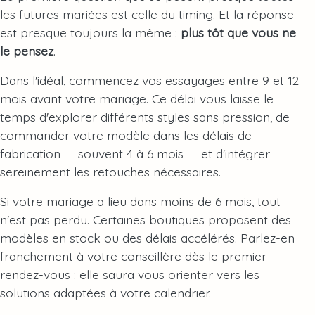
les futures mariées est celle du timing. Et la réponse
est presque toujours la même :
plus tôt que vous ne
le pensez
.
Dans l'idéal, commencez vos essayages entre 9 et 12
mois avant votre mariage. Ce délai vous laisse le
temps d'explorer différents styles sans pression, de
commander votre modèle dans les délais de
fabrication — souvent 4 à 6 mois — et d'intégrer
sereinement les retouches nécessaires.
Si votre mariage a lieu dans moins de 6 mois, tout
n'est pas perdu. Certaines boutiques proposent des
modèles en stock ou des délais accélérés. Parlez-en
franchement à votre conseillère dès le premier
rendez-vous : elle saura vous orienter vers les
solutions adaptées à votre calendrier.