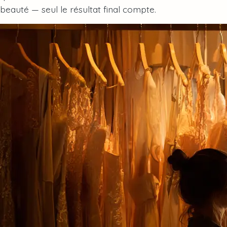
beauté — seul le résultat final compte.