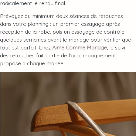
radicalement le rendu final.
Prévoyez au minimum deux séances de retouches
dans votre planning : un premier essayage après
réception de la robe, puis un essayage de contrôle
quelques semaines avant le mariage pour vérifier que
tout est parfait. Chez
Aime Comme Mariage
, le suivi
des retouches fait partie de l'accompagnement
proposé à chaque mariée.