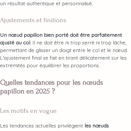
un résultat authentique et personnalisé.
Ajustements et finitions
Un nœud papillon bien porté doit être parfaitement
ajusté au col
. Il ne doit être ni trop serré ni trop lâche,
permettant de glisser un doigt entre le col et le nœud.
L'ajustement final se fait en tirant délicatement sur les
extrémités pour équilibrer les proportions.
Quelles tendances pour les nœuds
papillon en 2025 ?
Les motifs en vogue
Les tendances actuelles privilégient
les nœuds