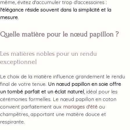
même, évitez d'accumuler trop d'accessoires :
l'élégance réside souvent dans la simplicité et la
mesure
.
Quelle matière pour le nœud papillon ?
Les matières nobles pour un rendu
exceptionnel
Le choix de la matière influence grandement le rendu
final de votre tenue.
Un nœud papillon en soie offre
un tombé parfait et un éclat naturel
, idéal pour les
cérémonies formelles. Le nœud papillon en coton
convient parfaitement aux
mariages d'été
ou
champêtres, apportant une matière douce et
respirante.