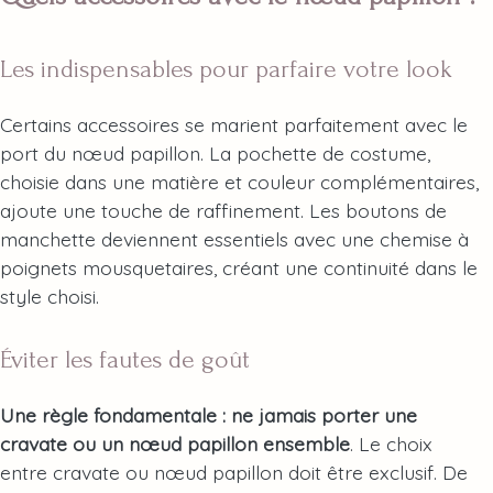
Les indispensables pour parfaire votre look
Certains accessoires se marient parfaitement avec le
port du nœud papillon. La pochette de costume,
choisie dans une matière et couleur complémentaires,
ajoute une touche de raffinement. Les boutons de
manchette deviennent essentiels avec une chemise à
poignets mousquetaires, créant une continuité dans le
style choisi.
Éviter les fautes de goût
Une règle fondamentale : ne jamais porter une
cravate ou un nœud papillon ensemble
. Le choix
entre cravate ou nœud papillon doit être exclusif. De