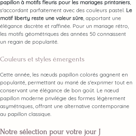
papillon à motifs fleuris pour les mariages printaniers
,
s'accordant parfaitement avec des couleurs pastel.
Le
motif liberty reste une valeur sûre
, apportant une
élégance discrète et raffinée. Pour un mariage rétro,
les motifs géométriques des années 50 connaissent
un regain de popularité.
Couleurs et styles émergents
Cette année, les nœuds papillon colorés gagnent en
popularité, permettant au marié de s'exprimer tout en
conservant une élégance de bon goût. Le nœud
papillon moderne privilégie des formes légèrement
asymétriques, offrant une alternative contemporaine
au papillon classique.
Notre sélection pour votre jour J