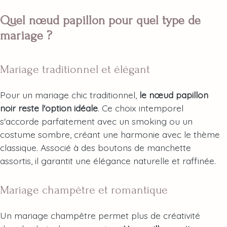
Quel nœud papillon pour quel type de
mariage ?
Mariage traditionnel et élégant
Pour un mariage chic traditionnel,
le nœud papillon
noir reste l'option idéale
. Ce choix intemporel
s'accorde parfaitement avec un smoking ou un
costume sombre, créant une harmonie avec le thème
classique. Associé à des boutons de manchette
assortis, il garantit une élégance naturelle et raffinée.
Mariage champêtre et romantique
Un mariage champêtre permet plus de créativité