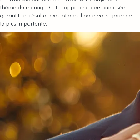
thème du mariage. Cette approche personnalisée
garantit un résultat exceptionnel pour votre journée
la plus importante.