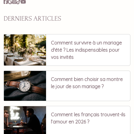
DERNIERS ARTICLES
Comment survivre à un mariage
d'été ? Les indispensables pour
vos invités
Comment bien choisir sa montre
le jour de son mariage ?
Comment les français trouvent-ils
l’amour en 2026 ?