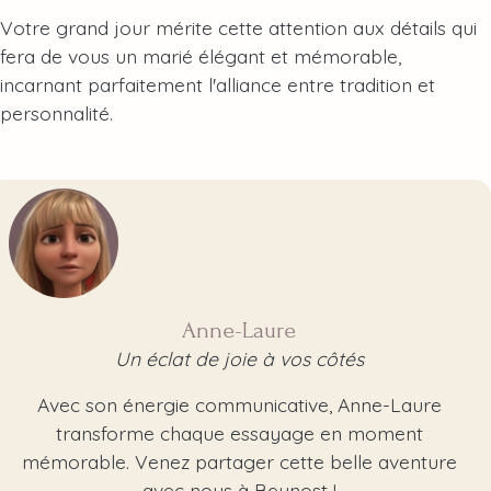
Votre grand jour mérite cette attention aux détails qui
fera de vous un marié élégant et mémorable,
incarnant parfaitement l'alliance entre tradition et
personnalité.
Anne-Laure
Un éclat de joie à vos côtés
Avec son énergie communicative, Anne-Laure
transforme chaque essayage en moment
mémorable. Venez partager cette belle aventure
avec nous à Beynost !