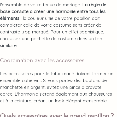
l'ensemble de votre tenue de mariage.
La règle de
base consiste à créer une harmonie entre tous les
éléments
: la couleur unie de votre papillon doit
compléter celle de votre costume sans créer de
contraste trop marqué. Pour un effet sophistiqué,
choisissez une pochette de costume dans un ton
similaire.
Coordination avec les accessoires
Les accessoires pour le futur marié doivent former un
ensemble cohérent. Si vous portez des boutons de
manchette en argent, évitez une pince à cravate
dorée. L'harmonie s'étend également aux chaussures
et à la ceinture, créant un look élégant d'ensemble.
Quels accessoires avec le nœud papillon ?