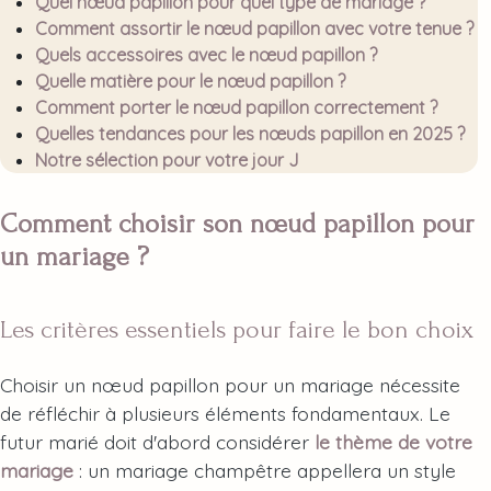
Quel nœud papillon pour quel type de mariage ?
Comment assortir le nœud papillon avec votre tenue ?
Quels accessoires avec le nœud papillon ?
Quelle matière pour le nœud papillon ?
Comment porter le nœud papillon correctement ?
Quelles tendances pour les nœuds papillon en 2025 ?
Notre sélection pour votre jour J
Comment choisir son nœud papillon pour
un mariage ?
Les critères essentiels pour faire le bon choix
Choisir un nœud papillon pour un mariage nécessite
de réfléchir à plusieurs éléments fondamentaux. Le
futur marié doit d'abord considérer
le thème de votre
mariage
: un mariage champêtre appellera un style