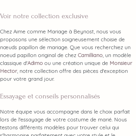
Voir notre collection exclusive
Chez Aime comme Mariage à Beynost, nous vous
proposons une sélection soigneusement choisie de
nœuds papillon de mariage. Que vous recherchiez un
noeud papillon original de chez
Camilliano
, un modèle
classique d'
Adimo
ou une création unique de
Monsieur
Hector
, notre collection offre des pièces d'exception
pour votre grand jour.
Essayage et conseils personnalisés
Notre équipe vous accompagne dans le choix parfait
lors de l'essayage de votre costume de marié. Nous
testons différents modèles pour trouver celui qui
s'harmonise parfaitement avec votre style et le