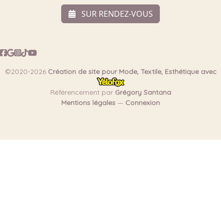
SUR RENDEZ-VOUS
©2020-2026
Création de site pour Mode, Textile, Esthétique avec
Référencement par
Grégory Santana
Mentions légales
—
Connexion