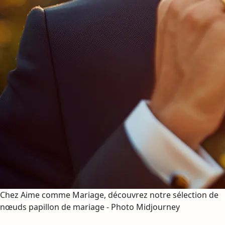
Chez Aime comme Mariage, découvrez notre sélection de
nœuds papillon de mariage - Photo Midjourney