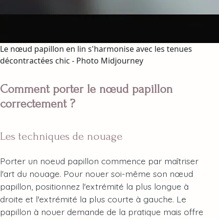
Le nœud papillon en lin s'harmonise avec les tenues
décontractées chic - Photo Midjourney
Comment porter le nœud papillon
correctement ?
Les techniques de nouage
Porter un noeud papillon commence par maîtriser
l'art du nouage. Pour nouer soi-même son nœud
papillon, positionnez l'extrémité la plus longue à
droite et l'extrémité la plus courte à gauche. Le
papillon à nouer demande de la pratique mais offre