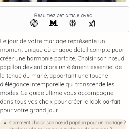
Résumez cet article avec
Le jour de votre mariage représente un
moment unique où chaque détail compte pour
créer une harmonie parfaite. Choisir son nœud
papillon devient alors un élément essentiel de
la tenue du marié, apportant une touche
d'élégance intemporelle qui transcende les
modes. Ce guide ultime vous accompagne
dans tous vos choix pour créer le look parfait
pour votre grand jour.
Comment choisir son nœud papillon pour un mariage ?