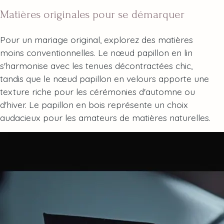
Matières originales pour se démarquer
Pour un mariage original, explorez des matières
moins conventionnelles. Le nœud papillon en lin
s'harmonise avec les tenues décontractées chic,
tandis que le nœud papillon en velours apporte une
texture riche pour les cérémonies d'automne ou
d'hiver. Le papillon en bois représente un choix
audacieux pour les amateurs de matières naturelles.