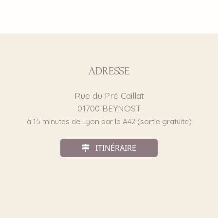
ADRESSE
Rue du Pré Caillat
01700
BEYNOST
à 15 minutes de Lyon par la A42 (sortie gratuite)
ITINÉRAIRE