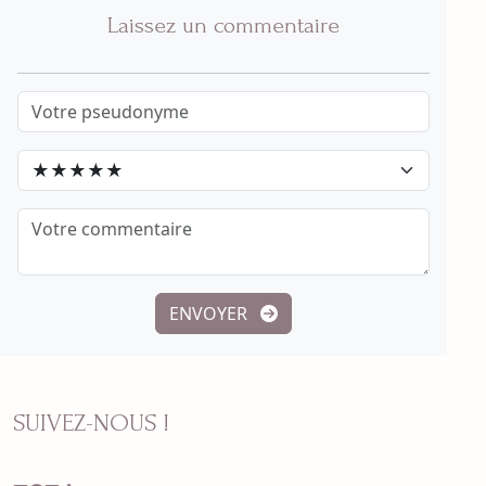
Laissez un commentaire
ENVOYER
SUIVEZ-NOUS !