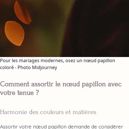
Pour les mariages modernes, osez un nœud papillon
coloré - Photo Midjourney
Comment assortir le nœud papillon avec
votre tenue ?
Harmonie des couleurs et matières
Assortir votre nœud papillon demande de considérer