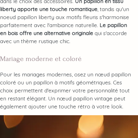
dans le choix des accessoires.
Un papillon en tissu
liberty apporte une touche romantique
, tandis qu'un
noeud papillon liberty aux motifs fleuris s'harmonise
parfaitement avec l'ambiance naturelle.
Le papillon
en bois offre une alternative originale
qui s'accorde
avec un thème rustique chic.
Mariage moderne et coloré
Pour les mariages modernes, osez un nœud papillon
coloré ou un papillon à motifs géométriques. Ces
choix permettent d'exprimer votre personnalité tout
en restant élégant. Un nœud papillon vintage peut
également ajouter une touche rétro à votre look.