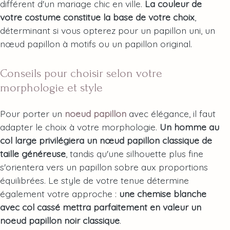
différent d'un mariage chic en ville.
La couleur de
votre costume constitue la base de votre choix
,
déterminant si vous opterez pour un papillon uni, un
nœud papillon à motifs ou un papillon original.
Conseils pour choisir selon votre
morphologie et style
Pour porter un
noeud papillon
avec élégance, il faut
adapter le choix à votre morphologie.
Un homme au
col large privilégiera un nœud papillon classique de
taille généreuse
, tandis qu'une silhouette plus fine
s'orientera vers un papillon sobre aux proportions
équilibrées. Le style de votre tenue détermine
également votre approche :
une chemise blanche
avec col cassé mettra parfaitement en valeur un
noeud papillon noir classique
.