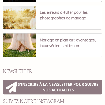
Les erreurs à éviter pour les
photographes de mariage
Mariage en plein air : avantages,
inconvénients et tenue
NEWSLETTER
S'INSCRIRE À LA NEWSLETTER POUR SUIVRE
NOS ACTUALITÉS
SUIVEZ NOTRE INSTAGRAM