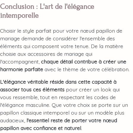
Conclusion : L'art de l'élégance
intemporelle
Choisir le style parfait pour votre nœud papillon de
mariage demande de considérer l'ensemble des
éléments qui composent votre tenue. De la matière
choisie aux accessoires de mariage qui
l'accompagnent,
chaque détail contribue à créer une
harmonie parfaite
avec le thème de votre célébration.
L'élégance véritable réside dans cette capacité à
associer tous ces éléments
pour créer un look qui
vous ressemble, tout en respectant les codes de
l'élégance masculine. Que votre choix se porte sur un
papillon classique intemporel ou sur un modèle plus
audacieux,
l'essentiel reste de porter votre nœud
papillon avec confiance et naturel
.