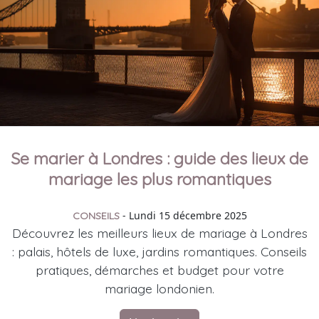
Se marier à Londres : guide des lieux de
mariage les plus romantiques
- Lundi 15 décembre 2025
CONSEILS
Découvrez les meilleurs lieux de mariage à Londres
: palais, hôtels de luxe, jardins romantiques. Conseils
pratiques, démarches et budget pour votre
mariage londonien.