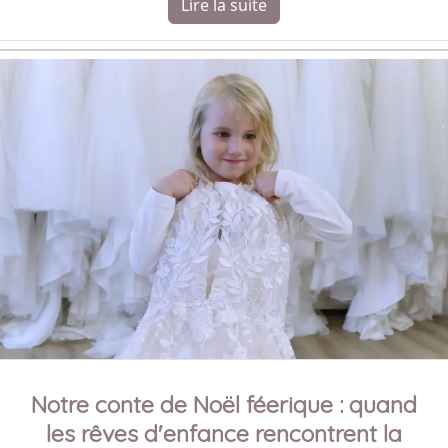
Lire la suite
Notre conte de Noël féerique : quand
les rêves d'enfance rencontrent la