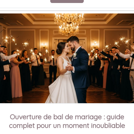
Ouverture de bal de mariage : guide
complet pour un moment inoubliable