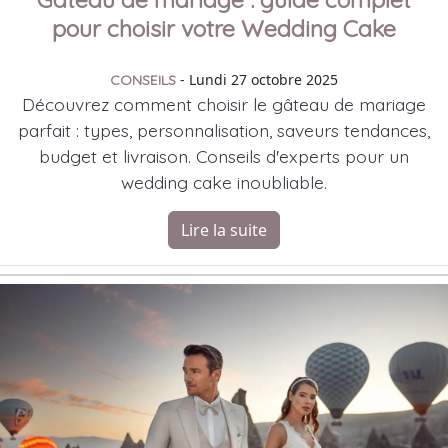
pour choisir votre Wedding Cake
- Lundi 27 octobre 2025
CONSEILS
Découvrez comment choisir le gâteau de mariage
parfait : types, personnalisation, saveurs tendances,
budget et livraison. Conseils d'experts pour un
wedding cake inoubliable.
Lire la suite