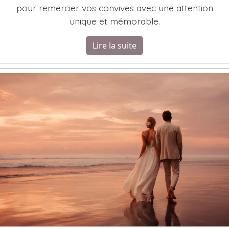
pour remercier vos convives avec une attention
unique et mémorable.
Lire la suite