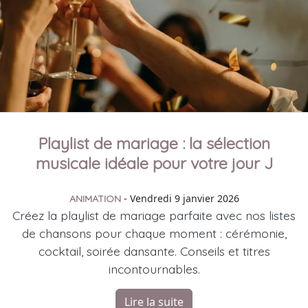
Playlist de mariage : la sélection
musicale idéale pour votre jour J
- Vendredi 9 janvier 2026
ANIMATION
Créez la playlist de mariage parfaite avec nos listes
de chansons pour chaque moment : cérémonie,
cocktail, soirée dansante. Conseils et titres
incontournables.
Lire la suite