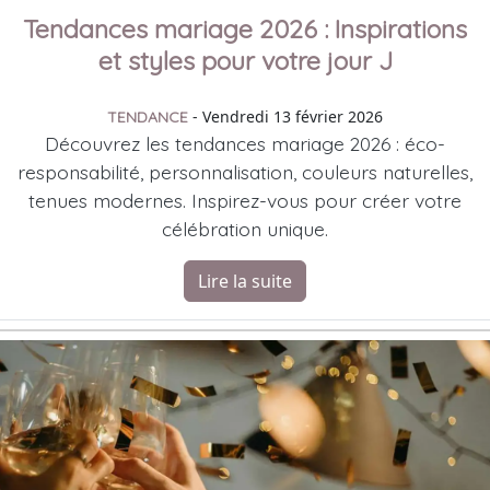
Tendances mariage 2026 : Inspirations
et styles pour votre jour J
- Vendredi 13 février 2026
TENDANCE
Découvrez les tendances mariage 2026 : éco-
responsabilité, personnalisation, couleurs naturelles,
tenues modernes. Inspirez-vous pour créer votre
célébration unique.
Lire la suite