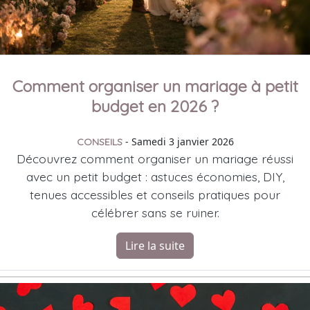
Comment organiser un mariage à petit
budget en 2026 ?
- Samedi 3 janvier 2026
CONSEILS
Découvrez comment organiser un mariage réussi
avec un petit budget : astuces économies, DIY,
tenues accessibles et conseils pratiques pour
célébrer sans se ruiner.
Lire la suite