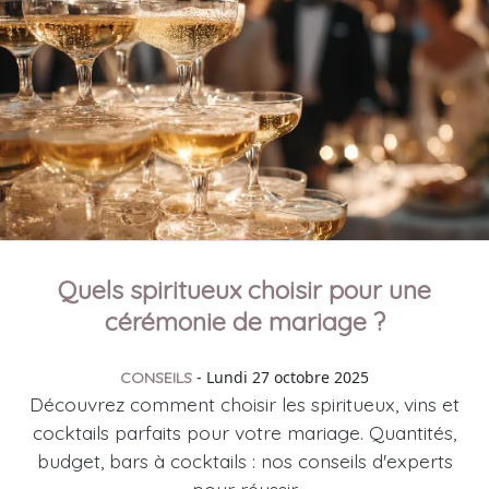
Quels spiritueux choisir pour une
cérémonie de mariage ?
- Lundi 27 octobre 2025
CONSEILS
Découvrez comment choisir les spiritueux, vins et
cocktails parfaits pour votre mariage. Quantités,
budget, bars à cocktails : nos conseils d'experts