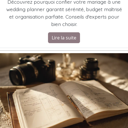
Découvrez pourquoi confier votre mariage à une
wedding planner garantit sérénité, budget maîtrisé
et organisation parfaite. Conseils d'experts pour
bien choisir.
Lire la suite