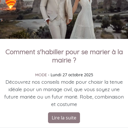
Comment s'habiller pour se marier à la
mairie ?
- Lundi 27 octobre 2025
MODE
Découvrez nos conseils mode pour choisir la tenue
idéale pour un mariage civil, que vous soyez une
future mariée ou un futur marié. Robe, combinaison
et costume
Lire la suite