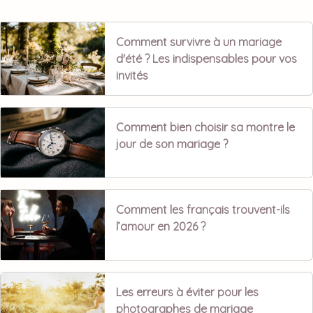
Comment survivre à un mariage
d'été ? Les indispensables pour vos
invités
Comment bien choisir sa montre le
jour de son mariage ?
Comment les français trouvent-ils
l’amour en 2026 ?
Les erreurs à éviter pour les
photographes de mariage