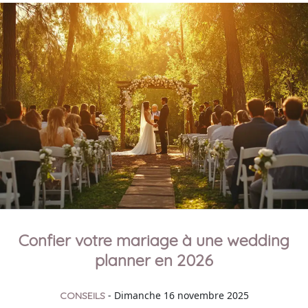
Confier votre mariage à une wedding
planner en 2026
- Dimanche 16 novembre 2025
CONSEILS