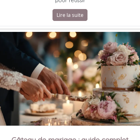
pour réussir
Lire la suite
Gâteau de mariage : guide complet