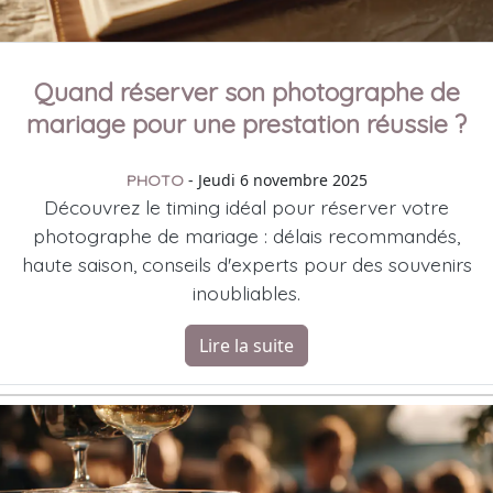
Quand réserver son photographe de
mariage pour une prestation réussie ?
- Jeudi 6 novembre 2025
PHOTO
Découvrez le timing idéal pour réserver votre
photographe de mariage : délais recommandés,
haute saison, conseils d'experts pour des souvenirs
inoubliables.
Lire la suite