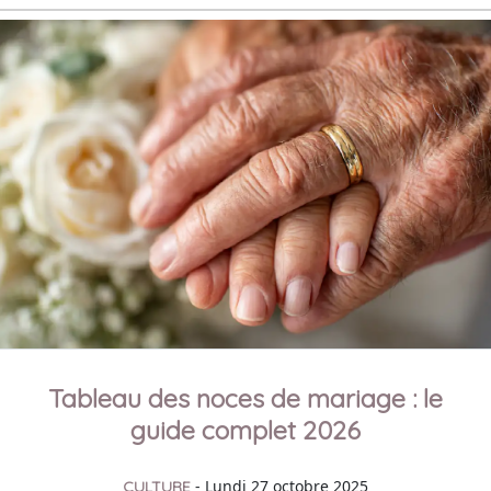
Tableau des noces de mariage : le
guide complet 2026
- Lundi 27 octobre 2025
CULTURE