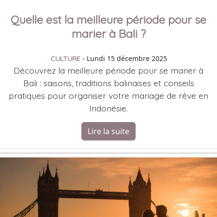
Quelle est la meilleure période pour se
marier à Bali ?
- Lundi 15 décembre 2025
CULTURE
Découvrez la meilleure période pour se marier à
Bali : saisons, traditions balinaises et conseils
pratiques pour organiser votre mariage de rêve en
Indonésie.
Lire la suite