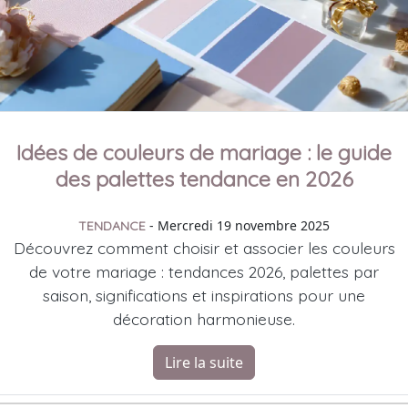
Idées de couleurs de mariage : le guide
des palettes tendance en 2026
- Mercredi 19 novembre 2025
TENDANCE
Découvrez comment choisir et associer les couleurs
de votre mariage : tendances 2026, palettes par
saison, significations et inspirations pour une
décoration harmonieuse.
Lire la suite