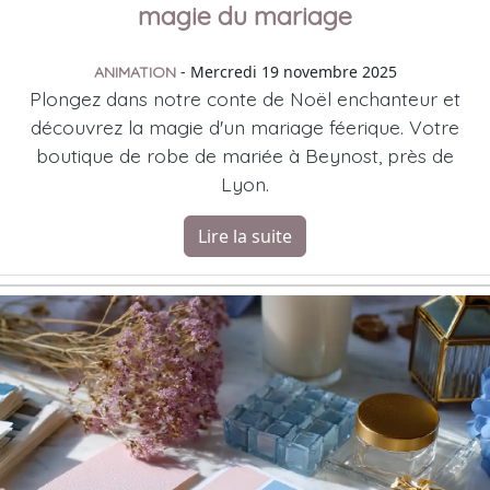
magie du mariage
- Mercredi 19 novembre 2025
ANIMATION
Plongez dans notre conte de Noël enchanteur et
découvrez la magie d'un mariage féerique. Votre
boutique de robe de mariée à Beynost, près de
Lyon.
Lire la suite