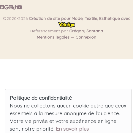
©2020-2026
Création de site pour Mode, Textile, Esthétique avec
Référencement par
Grégory Santana
Mentions légales
—
Connexion
Politique de confidentialité
Nous ne collectons aucun cookie autre que ceux
essentiels à la mesure anonyme de l'audience.
Votre vie privée et votre expérience en ligne
sont notre priorité.
En savoir plus