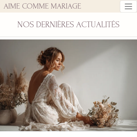
AIME COMME MARIAGE
NOS DERNIÈRES ACTUALITÉS