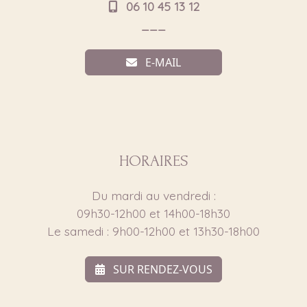
06 10 45 13 12
___
E-MAIL
HORAIRES
Du mardi au vendredi :
09h30-12h00 et 14h00-18h30
Le samedi : 9h00-12h00 et 13h30-18h00
SUR RENDEZ-VOUS