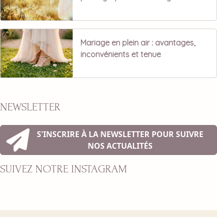
Mariage en plein air : avantages,
inconvénients et tenue
NEWSLETTER
S'INSCRIRE À LA NEWSLETTER POUR SUIVRE
NOS ACTUALITÉS
SUIVEZ NOTRE INSTAGRAM