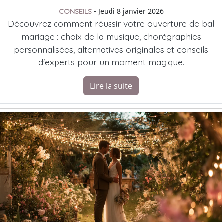
- Jeudi 8 janvier 2026
CONSEILS
Découvrez comment réussir votre ouverture de bal
mariage : choix de la musique, chorégraphies
personnalisées, alternatives originales et conseils
d'experts pour un moment magique.
Lire la suite