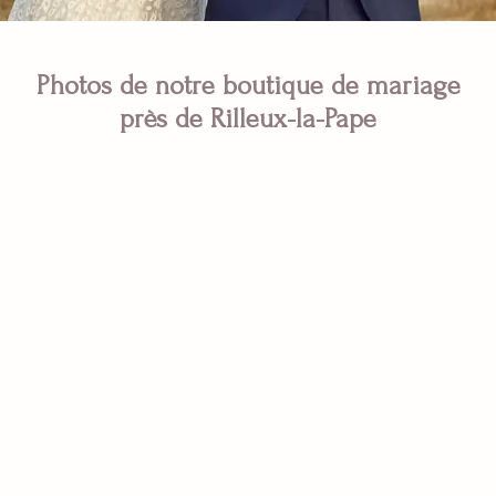
Photos de notre boutique de mariage
près de Rilleux-la-Pape