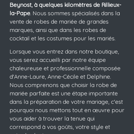
Beynost, à quelques kilomètres de Rillieux-
la-Pape
. Nous sommes spécialisés dans la
vente de robes de mariée de grandes
marques, ainsi que dans les robes de
cocktail et les costumes pour les mariés.
Lorsque vous entrez dans notre boutique,
vous serez accueilli par notre équipe
chaleureuse et professionnelle composée
d'Anne-Laure, Anne-Cécile et Delphine.
Nous comprenons que choisir la robe de
mariée parfaite est une étape importante
dans la préparation de votre mariage, c'est
pourquoi nous mettons tout en œuvre pour
vous aider à trouver la tenue qui
correspond à vos goûts, votre style et