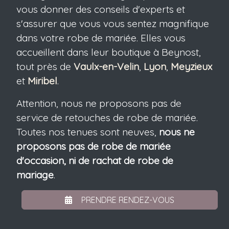
vous donner des conseils d'experts et
s'assurer que vous vous sentez magnifique
dans votre robe de mariée. Elles vous
accueillent dans leur boutique à Beynost,
tout près de
Vaulx-en-Velin
,
Lyon
,
Meyzieux
et
Miribel
.
Attention, nous ne proposons pas de
service de retouches de robe de mariée.
Toutes nos tenues sont neuves,
nous ne
proposons pas de robe de mariée
d'occasion, ni de rachat de robe de
mariage
.
PRENDRE RENDEZ-VOUS