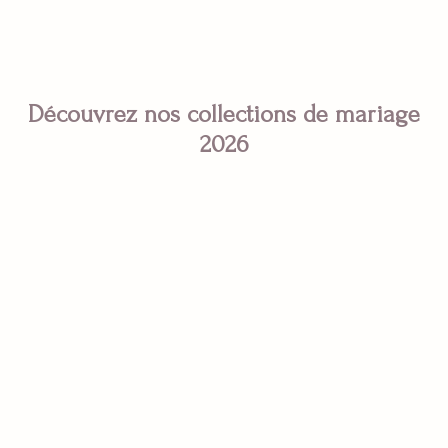
Découvrez nos collections de mariage
2026