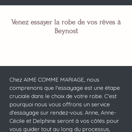
Venez essayer la robe de vos rêves à
Beynost
Chez AIME COMME MARIAGE, nous
comprenons que l'essayage est une étape
cruciale dans le choix de votre robe. C'est
pourquoi nous vous offrons un service
d'essayage sur rendez-vous. Anne, Anne-
Cécile et Delphine seront à vos côtés pour
vous guider tout au long du processus,