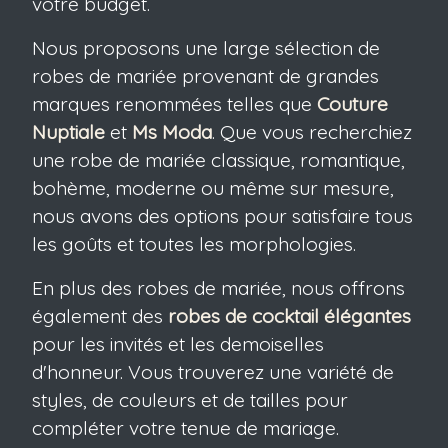
votre budget.
Nous proposons une large sélection de
robes de mariée provenant de grandes
marques renommées telles que
Couture
Nuptiale
et
Ms Moda
. Que vous recherchiez
une robe de mariée classique, romantique,
bohème, moderne ou même sur mesure,
nous avons des options pour satisfaire tous
les goûts et toutes les morphologies.
En plus des robes de mariée, nous offrons
également des
robes de cocktail élégantes
pour les invités et les demoiselles
d'honneur. Vous trouverez une variété de
styles, de couleurs et de tailles pour
compléter votre tenue de mariage.