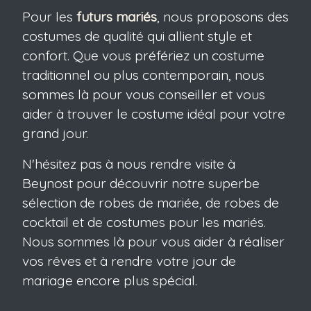
Pour les
futurs mariés
, nous proposons des
costumes de qualité qui allient style et
confort. Que vous préfériez un costume
traditionnel ou plus contemporain, nous
sommes là pour vous conseiller et vous
aider à trouver le costume idéal pour votre
grand jour.
N'hésitez pas à nous rendre visite à
Beynost pour découvrir notre superbe
sélection de robes de mariée, de robes de
cocktail et de costumes pour les mariés.
Nous sommes là pour vous aider à réaliser
vos rêves et à rendre votre jour de
mariage encore plus spécial.