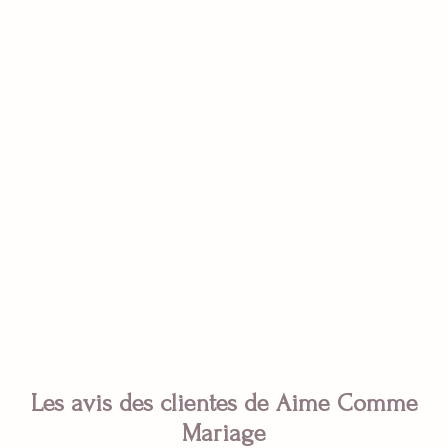
Les avis des clientes de Aime Comme
Mariage