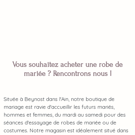
Vous souhaitez acheter une robe de
mariée ? Rencontrons nous !
Située à Beynost dans l'Ain, notre boutique de
mariage est ravie d'accueillir les futurs mariés,
hommes et femmes, du mardi au samedi pour des
séances d'essayage de robes de mariée ou de
costumes. Notre magasin est idéalement situé dans