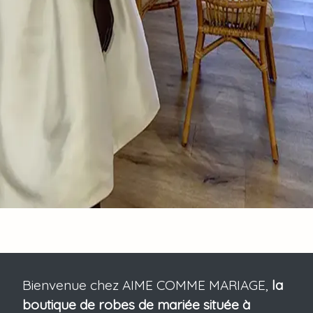
Bienvenue chez AIME COMME MARIAGE,
la
boutique de robes de mariée située à