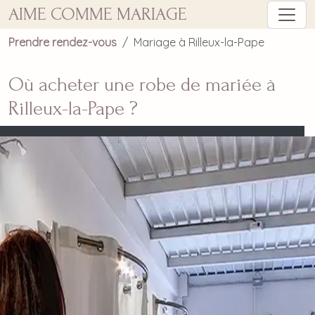
AIME COMME MARIAGE
Prendre rendez-vous
Mariage à Rilleux-la-Pape
Où acheter une robe de mariée à
Rilleux-la-Pape ?