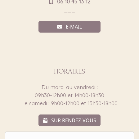
06 10 45 13 12
___
E-MAIL
HORAIRES
Du mardi au vendredi :
09h30-12h00 et 14h00-18h30
Le samedi : 9h00-12h00 et 13h30-18h00
SUR RENDEZ-VOUS